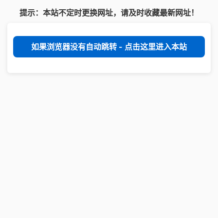
提示：本站不定时更换网址，请及时收藏最新网址！
如果浏览器没有自动跳转 - 点击这里进入本站